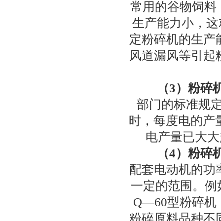
常用的谷物饲料
生产能力小，这
定粉碎机的生产
风道漏风等引起
（3）粉碎
部门的标准规定
时，每度电的产
电产量已大大
（4）粉碎机
配套电动机的功
一定的范围。例如
Q—60型粉碎机
粉碎原料品种不