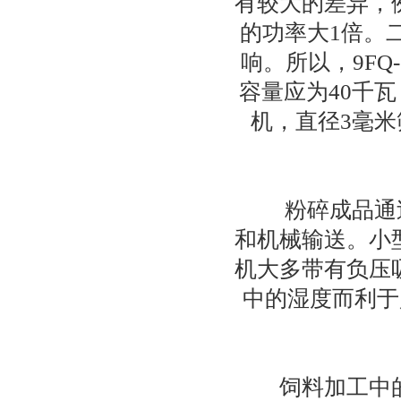
有较大的差异，
的功率大1倍。
响。所以，9FQ
容量应为40千
机，直径3毫米
粉碎成品通过
和机械输送。小
机大多带有负压
中的湿度而利于
饲料加工中的