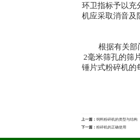
环卫指标予以充
机应采取消音及
根据有关部门的
2毫米筛孔的筛
锤片式粉碎机的
上一篇：
饲料粉碎机的类型与结构
下一篇：
粉碎机的正确使用