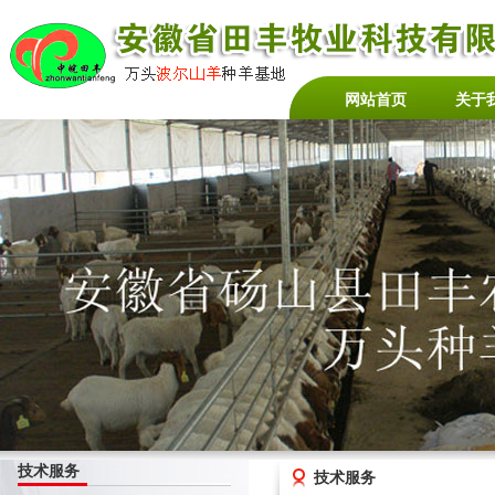
网站首页
关于
技术服务
技术服务