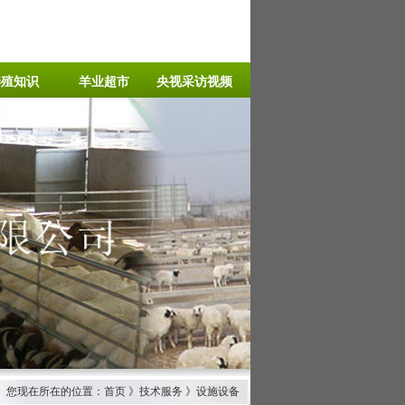
养殖知识
羊业超市
央视采访视频
您现在所在的位置：首页 》技术服务 》设施设备