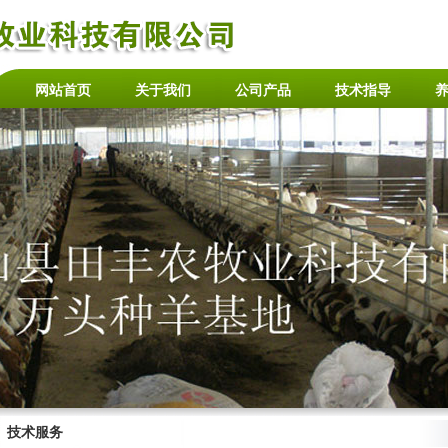
网站首页
关于我们
公司产品
技术指导
技术服务